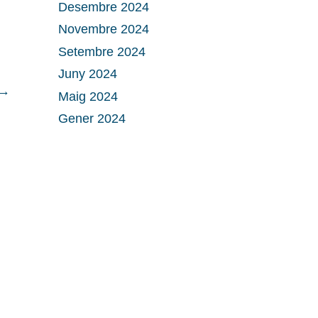
Desembre 2024
Novembre 2024
Setembre 2024
Juny 2024
→
Maig 2024
Gener 2024