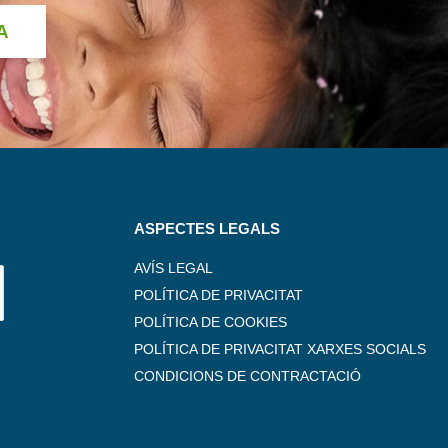
A
ASPECTES LEGALS
AVÍS LEGAL
POLÍTICA DE PRIVACITAT
POLÍTICA DE COOKIES
POLÍTICA DE PRIVACITAT XARXES SOCIALS
CONDICIONS DE CONTRACTACIÓ