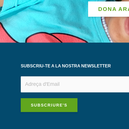
DONA AR
SUBSCRIU-TE A LA NOSTRA NEWSLETTER
SUBSCRIURE'S