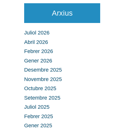
Arxius
Juliol 2026
Abril 2026
Febrer 2026
Gener 2026
Desembre 2025
Novembre 2025
Octubre 2025
Setembre 2025
Juliol 2025
Febrer 2025
Gener 2025