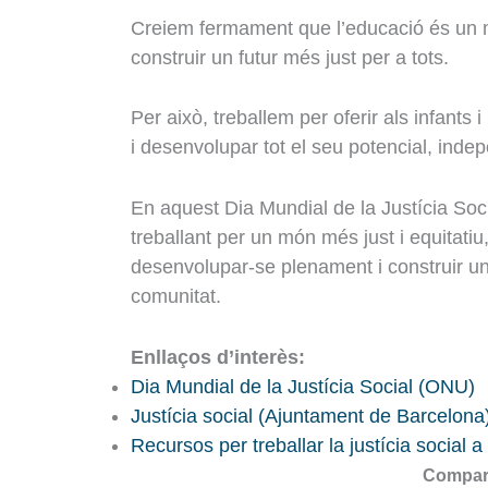
Creiem fermament que l’educació és un mo
construir un futur més just per a tots.
Per això, treballem per oferir als infants 
i desenvolupar tot el seu potencial, ind
En aquest Dia Mundial de la Justícia Soc
treballant per un món més just i equitatiu,
desenvolupar-se plenament i construir un f
comunitat.
Enllaços d’interès:
Dia Mundial de la Justícia Social (ONU)
Justícia social (Ajuntament de Barcelona
Recursos per treballar la justícia social a 