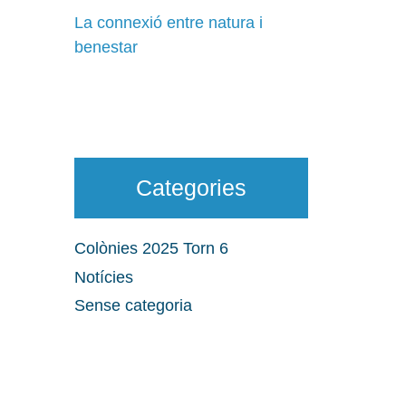
La connexió entre natura i
benestar
Categories
Colònies 2025 Torn 6
Notícies
Sense categoria