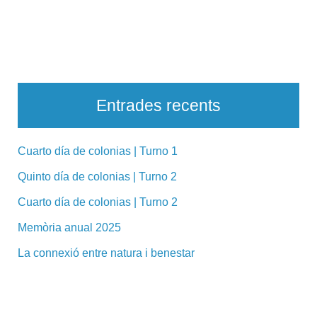
Entrades recents
Cuarto día de colonias | Turno 1
Quinto día de colonias | Turno 2
Cuarto día de colonias | Turno 2
Memòria anual 2025
La connexió entre natura i benestar