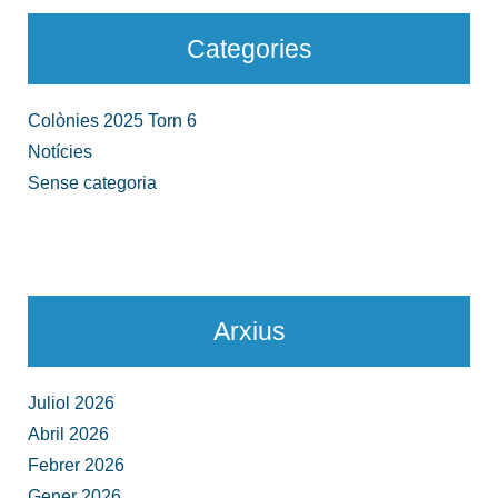
Categories
Colònies 2025 Torn 6
Notícies
Sense categoria
Arxius
Juliol 2026
Abril 2026
Febrer 2026
Gener 2026