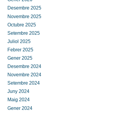
Desembre 2025
Novembre 2025
Octubre 2025
Setembre 2025
Juliol 2025
Febrer 2025
Gener 2025
Desembre 2024
Novembre 2024
Setembre 2024
Juny 2024
Maig 2024
Gener 2024