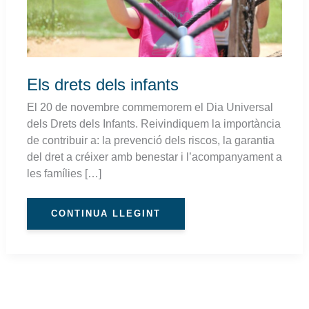
Els drets dels infants
El 20 de novembre commemorem el Dia Universal
dels Drets dels Infants. Reivindiquem la importància
de contribuir a: la prevenció dels riscos, la garantia
del dret a créixer amb benestar i l’acompanyament a
les famílies […]
CONTINUA LLEGINT