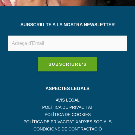
SUBSCRIU-TE A LA NOSTRA NEWSLETTER
SUBSCRIURE'S
ASPECTES LEGALS
AVÍS LEGAL
POLÍTICA DE PRIVACITAT
POLÍTICA DE COOKIES
POLÍTICA DE PRIVACITAT XARXES SOCIALS
CONDICIONS DE CONTRACTACIÓ