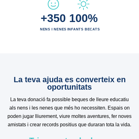
+350
100%
NENS I NENES
INFANTS BECATS
La teva ajuda es converteix en
oportunitats
La teva donació fa possible beques de lleure educatiu
als nens i les nenes que més ho necessiten. Espais on
poden jugar lliurement, viure moltes aventures, fer noves
amistats i crear records positius que duraran tota la vida.