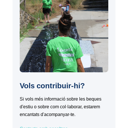
Vols contribuir-hi?
Si vols més informació sobre les beques
d'estiu o sobre com col·laborar, estarem
encantats d'acompanyar-te.