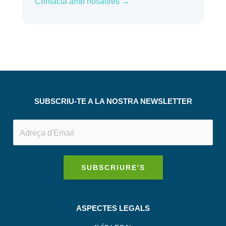
Contacta amb nosaltres →
SUBSCRIU-TE A LA NOSTRA NEWSLETTER
SUBSCRIURE'S
ASPECTES LEGALS