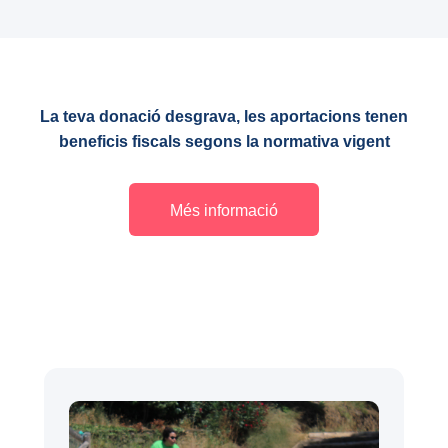
La teva donació desgrava, les aportacions tenen
beneficis fiscals segons la normativa vigent
Més informació