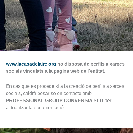
www.lacasadelaire.org
no disposa de perfils a xarxes
socials vinculats a la pàgina web de l’entitat.
En cas que es procedeixi a la creació de perfils a xarxes
socials, caldrà posar-se en contacte amb
PROFESSIONAL GROUP CONVERSIA SLU
per
actualitzar la documentació.