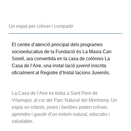
Un espai per créixer i compartir
El centre d’atenció principal dels programes
socioeducatius de la Fundació és La Masia Can
Sorell, ara convertida en la casa de colònies La
Casa de l’Aire, una instal·lació juvenil inscrita
oficialment al Registre d’Instal·lacions Juvenils.
La Casa de l’Aire es troba a Sant Pere de
Vilamajor, al cor del Parc Natural del Montseny. Un
espai on infants, joves i famílies poden créixer,
aprendre i gaudir d’un entorn natural, educatiu i
saludable.