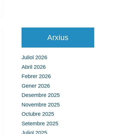
Arxius
Juliol 2026
Abril 2026
Febrer 2026
Gener 2026
Desembre 2025
Novembre 2025
Octubre 2025
Setembre 2025
Juliol 2025