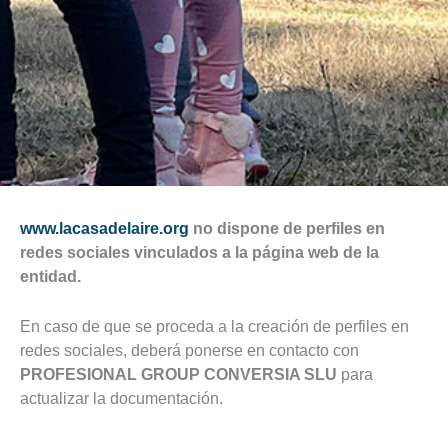
www.lacasadelaire.org
no dispone de perfiles en
redes sociales vinculados a la página web de la
entidad.
En caso de que se proceda a la creación de perfiles en
redes sociales, deberá ponerse en contacto con
PROFESIONAL GROUP CONVERSIA SLU
para
actualizar la documentación.