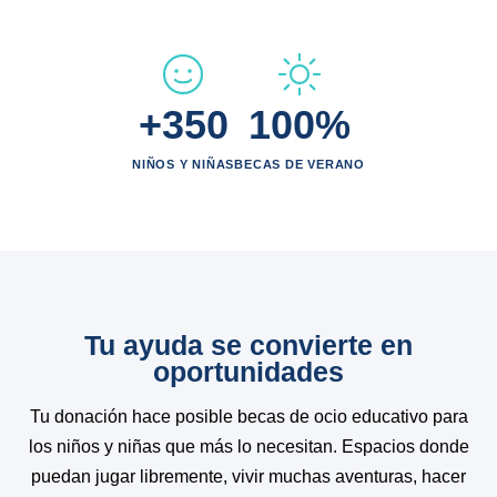
+350
100%
NIÑOS Y NIÑAS
BECAS DE VERANO
Tu ayuda se convierte en
oportunidades
Tu donación hace posible becas de ocio educativo para
los niños y niñas que más lo necesitan. Espacios donde
puedan jugar libremente, vivir muchas aventuras, hacer