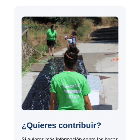
¿Quieres contribuir?
Si quieres más información sobre las becas