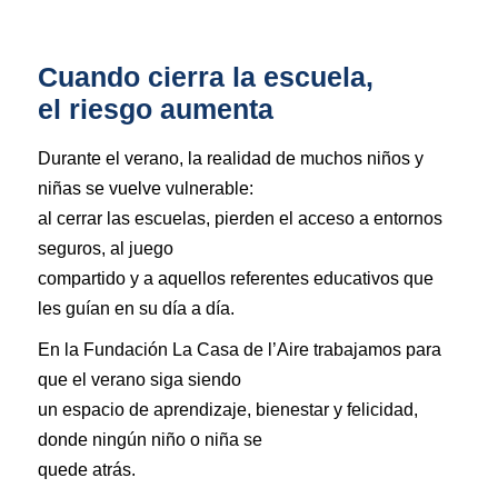
Cuando cierra la escuela,
el riesgo aumenta
Durante el verano, la realidad de muchos niños y
niñas se vuelve vulnerable:
al cerrar las escuelas, pierden el acceso a entornos
seguros, al juego
compartido y a aquellos referentes educativos que
les guían en su día a día.
En la Fundación La Casa de l’Aire trabajamos para
que el verano siga siendo
un espacio de aprendizaje, bienestar y felicidad,
donde ningún niño o niña se
quede atrás.