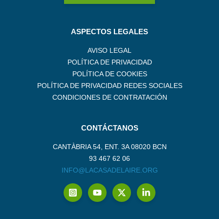
ASPECTOS LEGALES
AVISO LEGAL
POLÍTICA DE PRIVACIDAD
POLÍTICA DE COOKIES
POLÍTICA DE PRIVACIDAD REDES SOCIALES
CONDICIONES DE CONTRATACIÓN
CONTÁCTANOS
CANTÀBRIA 54, ENT. 3A 08020 BCN
93 467 62 06
INFO@LACASADELAIRE.ORG