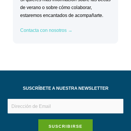
de verano o sobre cómo colaborar,
estaremos encantados de acompañarte.
Contacta con nosotros →
SUSCRÍBETE A NUESTRA NEWSLETTER
SUSCRIBIRSE