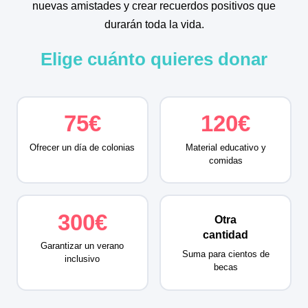
nuevas amistades y crear recuerdos positivos que
durarán toda la vida.
Elige cuánto quieres donar
75€
120€
Ofrecer un día de colonias
Material educativo y
comidas
300€
Otra
cantidad
Garantizar un verano
Suma para cientos de
inclusivo
becas