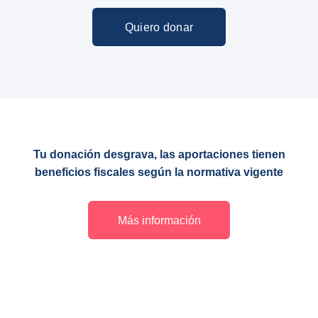
Quiero donar
Tu donación desgrava, las aportaciones tienen
beneficios fiscales según la normativa vigente
Más información