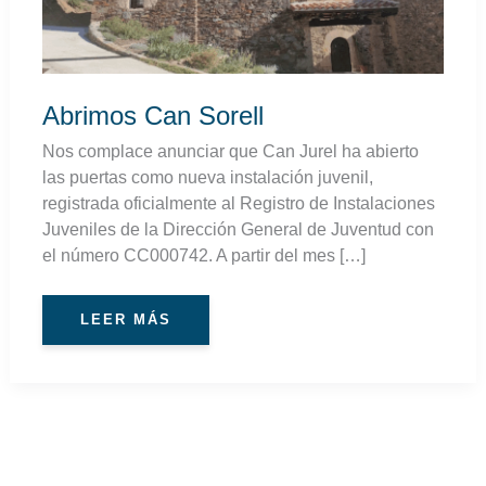
Abrimos Can Sorell
Nos complace anunciar que Can Jurel ha abierto
las puertas como nueva instalación juvenil,
registrada oficialmente al Registro de Instalaciones
Juveniles de la Dirección General de Juventud con
el número CC000742. A partir del mes […]
LEER MÁS