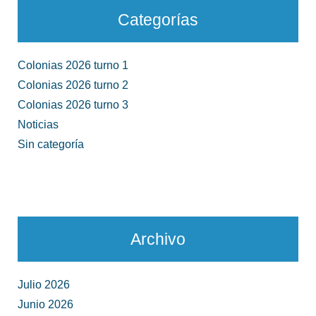
Categorías
Colonias 2026 turno 1
Colonias 2026 turno 2
Colonias 2026 turno 3
Noticias
Sin categoría
Archivo
Julio 2026
Junio 2026