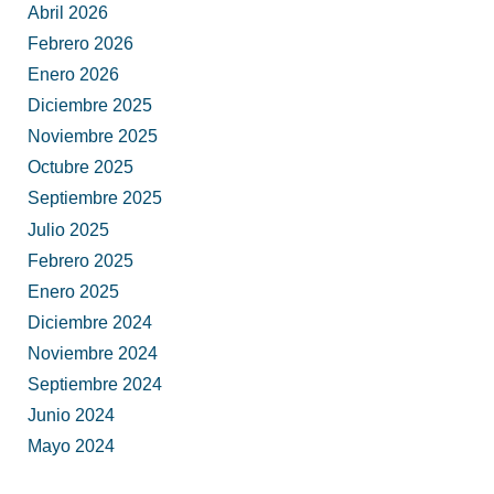
Abril 2026
Febrero 2026
Enero 2026
Diciembre 2025
Noviembre 2025
Octubre 2025
Septiembre 2025
Julio 2025
Febrero 2025
Enero 2025
Diciembre 2024
Noviembre 2024
Septiembre 2024
Junio 2024
Mayo 2024