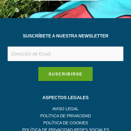
SUSCRÍBETE A NUESTRA NEWSLETTER
SUSCRIBIRSE
ASPECTOS LEGALES
AVISO LEGAL
POLÍTICA DE PRIVACIDAD
POLÍTICA DE COOKIES
POLÍTICA DE PRIVACIDAD REDES SOCIALES