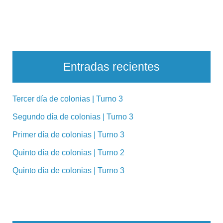
Entradas recientes
Tercer día de colonias | Turno 3
Segundo día de colonias | Turno 3
Primer día de colonias | Turno 3
Quinto día de colonias | Turno 2
Quinto día de colonias | Turno 3